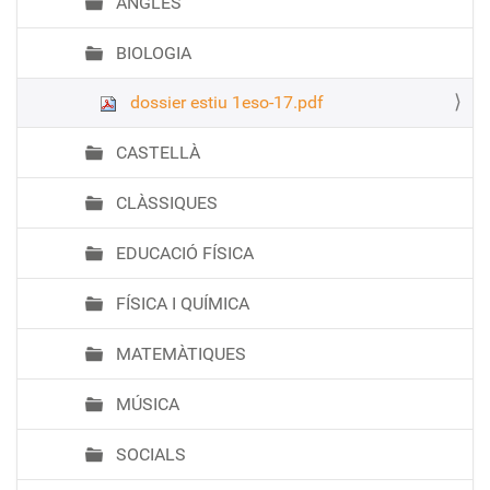
ANGLÈS
BIOLOGIA
dossier estiu 1eso-17.pdf
CASTELLÀ
CLÀSSIQUES
EDUCACIÓ FÍSICA
FÍSICA I QUÍMICA
MATEMÀTIQUES
MÚSICA
SOCIALS