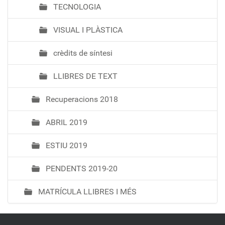
TECNOLOGIA
VISUAL I PLÀSTICA
crèdits de síntesi
LLIBRES DE TEXT
Recuperacions 2018
ABRIL 2019
ESTIU 2019
PENDENTS 2019-20
MATRÍCULA LLIBRES I MÉS