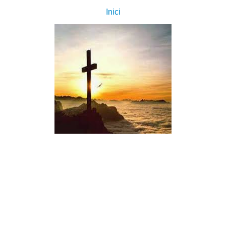
Inici