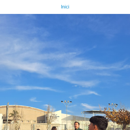
Inici