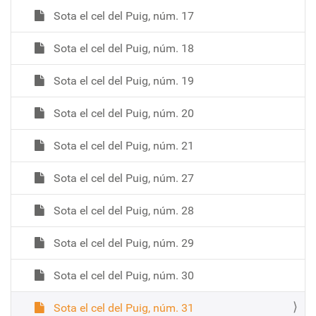
Sota el cel del Puig, núm. 17
Sota el cel del Puig, núm. 18
Sota el cel del Puig, núm. 19
Sota el cel del Puig, núm. 20
Sota el cel del Puig, núm. 21
Sota el cel del Puig, núm. 27
Sota el cel del Puig, núm. 28
Sota el cel del Puig, núm. 29
Sota el cel del Puig, núm. 30
Sota el cel del Puig, núm. 31