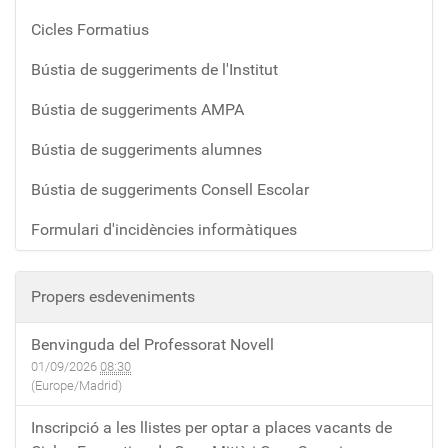
Cicles Formatius
Bústia de suggeriments de l'Institut
Bústia de suggeriments AMPA
Bústia de suggeriments alumnes
Bústia de suggeriments Consell Escolar
Formulari d'incidències informàtiques
Propers esdeveniments
Benvinguda del Professorat Novell
01/09/2026
08:30
(Europe/Madrid)
Inscripció a les llistes per optar a places vacants de