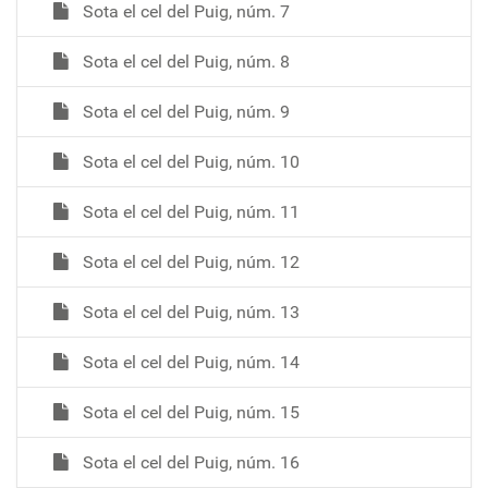
Sota el cel del Puig, núm. 7
Sota el cel del Puig, núm. 8
Sota el cel del Puig, núm. 9
Sota el cel del Puig, núm. 10
Sota el cel del Puig, núm. 11
Sota el cel del Puig, núm. 12
Sota el cel del Puig, núm. 13
Sota el cel del Puig, núm. 14
Sota el cel del Puig, núm. 15
Sota el cel del Puig, núm. 16