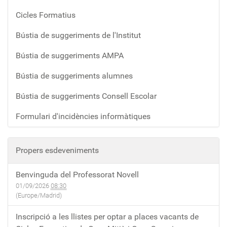
Cicles Formatius
Bústia de suggeriments de l'Institut
Bústia de suggeriments AMPA
Bústia de suggeriments alumnes
Bústia de suggeriments Consell Escolar
Formulari d'incidències informàtiques
Propers esdeveniments
Benvinguda del Professorat Novell
01/09/2026
08:30
(Europe/Madrid)
Inscripció a les llistes per optar a places vacants de