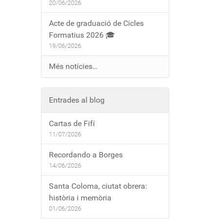
20/06/2026
Acte de graduació de Cicles
Formatius 2026 🎓
19/06/2026
Més notícies…
Entrades al blog
Cartas de Fifí
11/07/2026
Recordando a Borges
14/06/2026
Santa Coloma, ciutat obrera:
història i memòria
01/06/2026