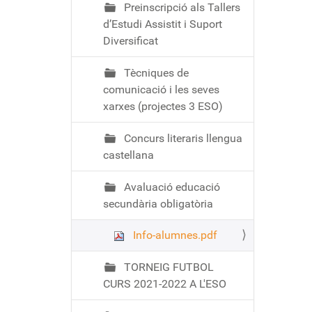
Preinscripció als Tallers
d’Estudi Assistit i Suport
Diversificat
Tècniques de
comunicació i les seves
xarxes (projectes 3 ESO)
Concurs literaris llengua
castellana
Avaluació educació
secundària obligatòria
Info-alumnes.pdf
TORNEIG FUTBOL
CURS 2021-2022 A L'ESO