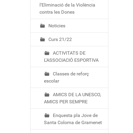
ó
l’Eliminació de la Violència
contra les Dones
Noticies
Curs 21/22
ACTIVITATS DE
L'ASSOCIACIÓ ESPORTIVA
Classes de reforç
escolar
AMICS DE LA UNESCO,
AMICS PER SEMPRE
Enquesta pla Jove de
Santa Coloma de Gramenet