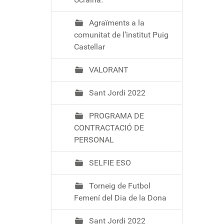
Agraïments a la
comunitat de l’institut Puig
Castellar
VALORANT
Sant Jordi 2022
PROGRAMA DE
CONTRACTACIÓ DE
PERSONAL
SELFIE ESO
Torneig de Futbol
Femení del Dia de la Dona
Sant Jordi 2022