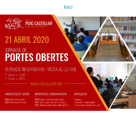
Inici