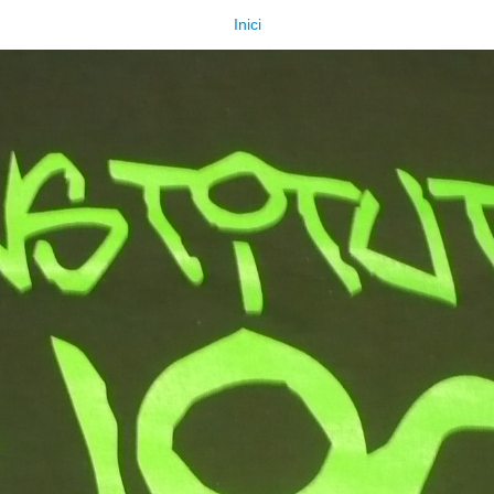
Inici