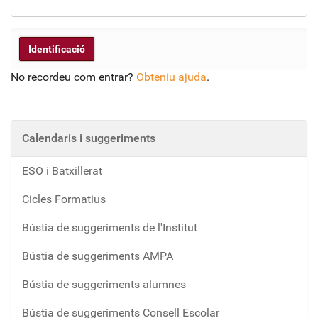
No recordeu com entrar?
Obteniu ajuda
.
Calendaris i suggeriments
ESO i Batxillerat
Cicles Formatius
Bústia de suggeriments de l'Institut
Bústia de suggeriments AMPA
Bústia de suggeriments alumnes
Bústia de suggeriments Consell Escolar