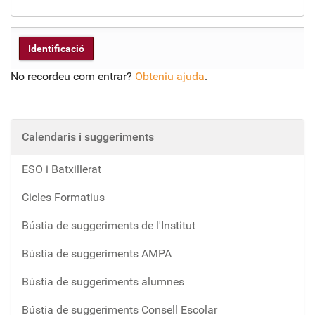
No recordeu com entrar?
Obteniu ajuda
.
Calendaris i suggeriments
ESO i Batxillerat
Cicles Formatius
Bústia de suggeriments de l'Institut
Bústia de suggeriments AMPA
Bústia de suggeriments alumnes
Bústia de suggeriments Consell Escolar