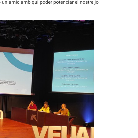
 o un amic amb qui poder potenciar el nostre jo