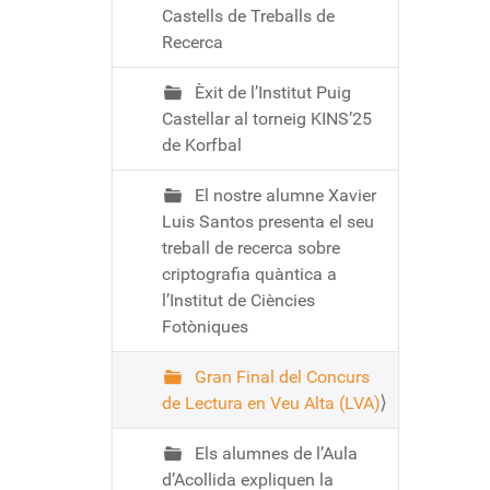
Castells de Treballs de
Recerca
Èxit de l’Institut Puig
Castellar al torneig KINS’25
de Korfbal
El nostre alumne Xavier
Luis Santos presenta el seu
treball de recerca sobre
criptografia quàntica a
l’Institut de Ciències
Fotòniques
Gran Final del Concurs
de Lectura en Veu Alta (LVA)
Els alumnes de l’Aula
d’Acollida expliquen la