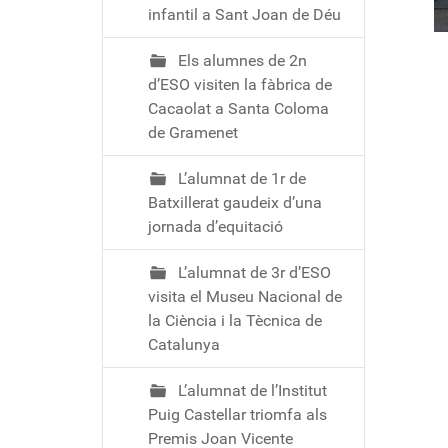
infantil a Sant Joan de Déu
Els alumnes de 2n
d’ESO visiten la fàbrica de
Cacaolat a Santa Coloma
de Gramenet
L’alumnat de 1r de
Batxillerat gaudeix d’una
jornada d’equitació
L’alumnat de 3r d’ESO
visita el Museu Nacional de
la Ciència i la Tècnica de
Catalunya
L’alumnat de l’Institut
Puig Castellar triomfa als
Premis Joan Vicente