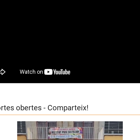
rtes obertes - Comparteix!