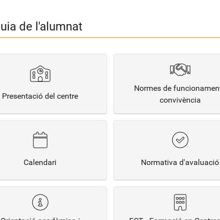
uia de l'alumnat
Normes de funcionament
Presentació del centre
convivència
Calendari
Normativa d'avaluació