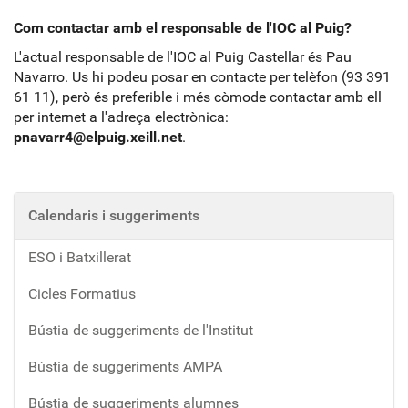
Com contactar amb el responsable de l'IOC al Puig?
L'actual responsable de l'IOC al Puig Castellar és Pau
Navarro. Us hi podeu posar en contacte per telèfon (93 391
61 11), però és preferible i més còmode contactar amb ell
per internet a l'adreça electrònica:
pnavarr4@elpuig.xeill.net
.
Calendaris i suggeriments
ESO i Batxillerat
Cicles Formatius
Bústia de suggeriments de l'Institut
Bústia de suggeriments AMPA
Bústia de suggeriments alumnes