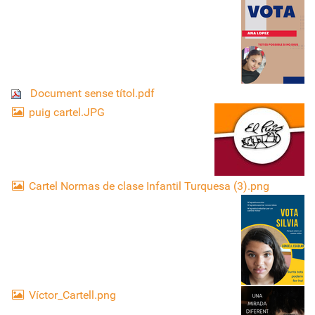
Document sense títol.pdf
puig cartel.JPG
Cartel Normas de clase Infantil Turquesa (3).png
Víctor_Cartell.png