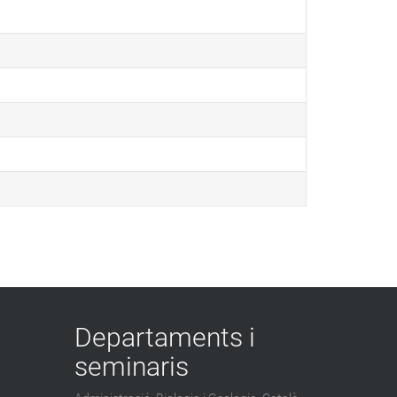
Departaments i
seminaris