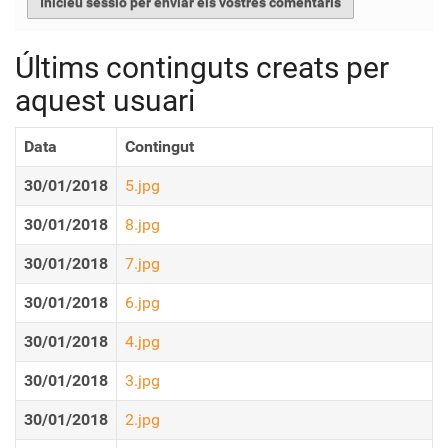
Últims continguts creats per
aquest usuari
Data
Contingut
30/01/2018
5.jpg
30/01/2018
8.jpg
30/01/2018
7.jpg
30/01/2018
6.jpg
30/01/2018
4.jpg
30/01/2018
3.jpg
30/01/2018
2.jpg