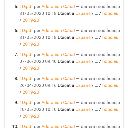
1D.pdf
per
Adoracion Canal
—
darrera modificació
31/05/2020 10:18
Ubicat a
Usuaris
/
…
/
notícies
/
2019-20
1D.pdf
per
Adoracion Canal
—
darrera modificació
31/05/2020 10:18
Ubicat a
Usuaris
/
…
/
notícies
/
2019-20
1D.pdf
per
Adoracion Canal
—
darrera modificació
07/06/2020 09:40
Ubicat a
Usuaris
/
…
/
notícies
/
2019-20
1D.pdf
per
Adoracion Canal
—
darrera modificació
26/04/2020 09:16
Ubicat a
Usuaris
/
…
/
notícies
/
2019-20
1D.pdf
per
Adoracion Canal
—
darrera modificació
10/05/2020 10:10
Ubicat a
Usuaris
/
…
/
notícies
/
2019-20
1D.pdf
per
Adoracion Canal
—
darrera modificació