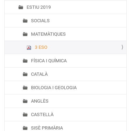
ESTIU 2019
SOCIALS
MATEMÀTIQUES
3 ESO
FÍSICA I QUÍMICA
CATALÀ
BIOLOGIA I GEOLOGIA
ANGLÈS
CASTELLÀ
SISÈ PRIMÀRIA