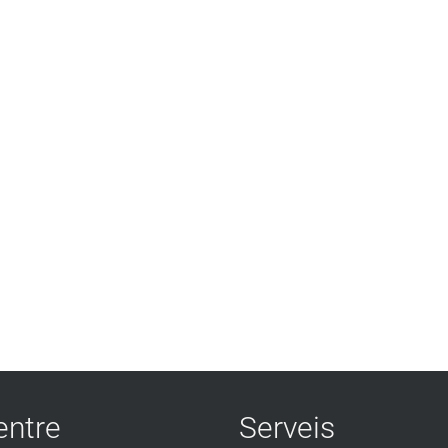
entre
Serveis