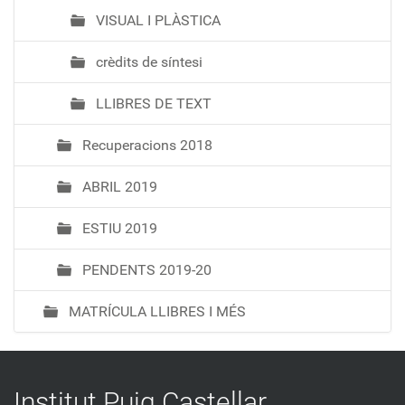
VISUAL I PLÀSTICA
crèdits de síntesi
LLIBRES DE TEXT
Recuperacions 2018
ABRIL 2019
ESTIU 2019
PENDENTS 2019-20
MATRÍCULA LLIBRES I MÉS
Institut Puig Castellar