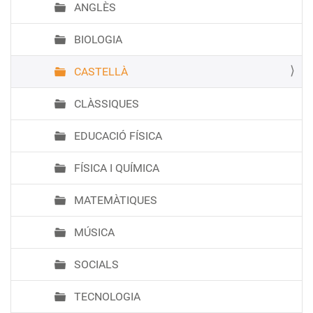
ANGLÈS
BIOLOGIA
CASTELLÀ
CLÀSSIQUES
EDUCACIÓ FÍSICA
FÍSICA I QUÍMICA
MATEMÀTIQUES
MÚSICA
SOCIALS
TECNOLOGIA