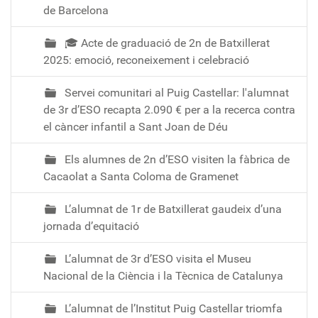
de Barcelona
🎓 Acte de graduació de 2n de Batxillerat
2025: emoció, reconeixement i celebració
Servei comunitari al Puig Castellar: l'alumnat
de 3r d’ESO recapta 2.090 € per a la recerca contra
el càncer infantil a Sant Joan de Déu
Els alumnes de 2n d’ESO visiten la fàbrica de
Cacaolat a Santa Coloma de Gramenet
L’alumnat de 1r de Batxillerat gaudeix d’una
jornada d’equitació
L’alumnat de 3r d’ESO visita el Museu
Nacional de la Ciència i la Tècnica de Catalunya
L’alumnat de l’Institut Puig Castellar triomfa