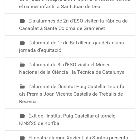
el càncer infantil a Sant Joan de Déu
Els alumnes de 2n d’ESO visiten la fàbrica de
Cacaolat a Santa Coloma de Gramenet
L’alumnat de 1r de Batxillerat gaudeix d’una
jornada d’equitació
L’alumnat de 3r d’ESO visita el Museu
Nacional de la Ciència i la Tècnica de Catalunya
L’alumnat de l’Institut Puig Castellar triomfa
als Premis Joan Vicente Castells de Treballs de
Recerca
Èxit de l’Institut Puig Castellar al torneig
KINS’25 de Korfbal
El nostre alumne Xavier Luis Santos presenta