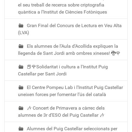
el seu treball de recerca sobre criptografia
quàntica a l’Institut de Ciències Fotòniques
Gran Final del Concurs de Lectura en Veu Alta
(LVA)
Els alumnes de l’Aula d’Acollida expliquen la
llegenda de Sant Jordi amb ombres xineses! 🐉🌹
📕🌹Solidaritat i cultura a l'Institut Puig
Castellar per Sant Jordi
El Centre Pompeu Lab i l’Institut Puig Castellar
uneixen forces per fomentar l’ús del català
🎶 Concert de Primavera a càrrec dels
alumnes de 3r d’ESO del Puig Castellar 🎶
Alumnes del Puig Castellar seleccionats per