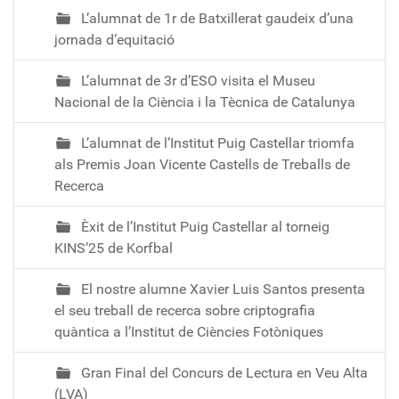
L’alumnat de 1r de Batxillerat gaudeix d’una
jornada d’equitació
L’alumnat de 3r d’ESO visita el Museu
Nacional de la Ciència i la Tècnica de Catalunya
L’alumnat de l’Institut Puig Castellar triomfa
als Premis Joan Vicente Castells de Treballs de
Recerca
Èxit de l’Institut Puig Castellar al torneig
KINS’25 de Korfbal
El nostre alumne Xavier Luis Santos presenta
el seu treball de recerca sobre criptografia
quàntica a l’Institut de Ciències Fotòniques
Gran Final del Concurs de Lectura en Veu Alta
(LVA)