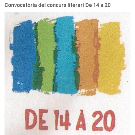
Convocatòria del concurs literari De 14 a 20