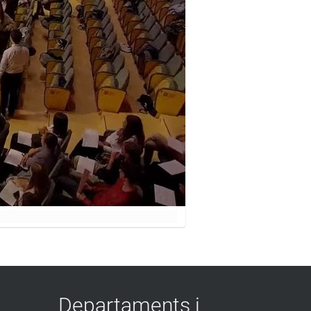
Departaments i