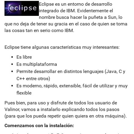
Eclipse es un entorno de desarrollo
integrado de IBM. Evidentemente el
nombre busca hacer la puñeta a Sun, lo
que no deja de tener su gracia en el caso de quien se toma
las cosas tan en serio como IBM.
Eclipse tiene algunas características muy interesantes:
Es libre
Es multiplataforma
Permite desarrollar en distintos lenguajes (Java, C y
C++ entre otros)
Es moderno, rápido, extensible, fácil de utilizar y muy
flexible
Pues bien, para uso y disfrute de todos los usuario de
Valinor, vamos a instalarlo explicando todos los pasos
(para que los pueda repetir quien quiera en otra máquina).
Comenzamos con la instalación: