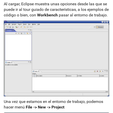
Al cargar, Eclipse muestra unas opciones desde las que se
puede ir al tour guiado de características, a los ejemplos de
código o bien, con
Workbench
pasar al entorno de trabajo.
Una vez que estamos en el entorno de trabajo, podemos
hacer menú
File -> New -> Project