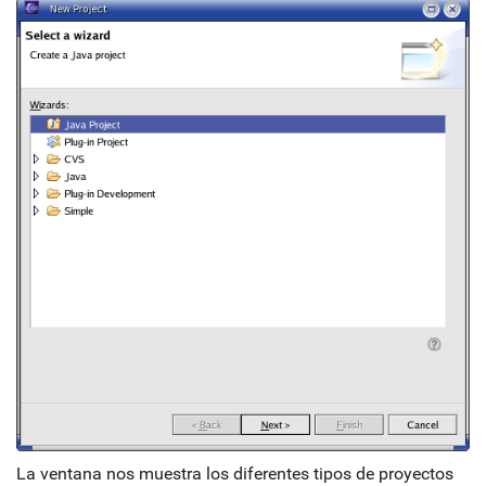
La ventana nos muestra los diferentes tipos de proyectos