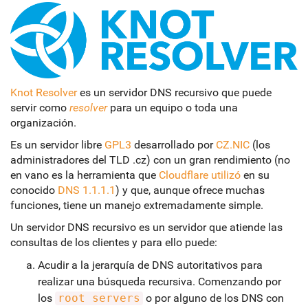
Knot Resolver
es un servidor DNS recursivo que puede
servir como
resolver
para un equipo o toda una
organización.
Es un servidor libre
GPL3
desarrollado por
CZ.NIC
(los
administradores del TLD .cz) con un gran rendimiento (no
en vano es la herramienta que
Cloudflare utilizó
en su
conocido
DNS 1.1.1.1
) y que, aunque ofrece muchas
funciones, tiene un manejo extremadamente simple.
Un servidor DNS recursivo es un servidor que atiende las
consultas de los clientes y para ello puede:
Acudir a la jerarquía de DNS autoritativos para
realizar una búsqueda recursiva. Comenzando por
los
root servers
o por alguno de los DNS con