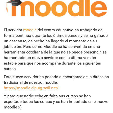
El servidor
moodle
del centro educativo ha trabajado de
forma continua durante los últimos cursos y se ha ganado
un descanso, de hecho ha llegado el momento de su
jubilación. Pero como Moodle se ha convertido en una
herramienta cotidiana de la que no se puede prescindir, se
ha montado un nuevo servidor con la última versión
estable para que nos acompañe durante los siguientes
cursos.
Este nuevo servidor ha pasado a encargarse de la dirección
tradicional de nuestro moodle:
https://moodle.elpuig.xeill.net/
Y para que nadie eche en falta sus cursos se han
exportado todos los cursos y se han importado en el nuevo
moodle :-)