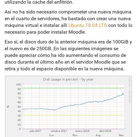
utilizando la cache del anfitrión.
Así no ha sido necesario comprometer una nueva máquina
en el cuarto de servidores, ha bastado con crear una nueva
máquina virtual e instalar allí
Ubuntu 18.04 LTS
con todo lo
necesario para poder instalar Moodle.
Eso sí, el disco duro de la anterior máquina era de 100GiB y
el nuevo es de 250GB. En las siguientes imágenes se
puede apreciar cómo ha ido aumentando el consumo de
disco durante el último año en el servidor Moodle que se
retira y todo el espacio disponible en la nueva máquina.