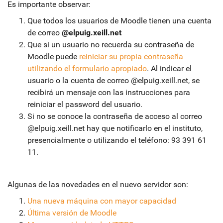
Es importante observar:
Que todos los usuarios de Moodle tienen una cuenta
de correo
@elpuig.xeill.net
Que si un usuario no recuerda su contraseña de
Moodle puede
reiniciar su propia contraseña
utilizando el formulario apropiado
. Al indicar el
usuario o la cuenta de correo @elpuig.xeill.net, se
recibirá un mensaje con las instrucciones para
reiniciar el password del usuario.
Si no se conoce la contraseña de acceso al correo
@elpuig.xeill.net hay que notificarlo en el instituto,
presencialmente o utilizando el teléfono: 93 391 61
11.
Algunas de las novedades en el nuevo servidor son:
Una nueva máquina con mayor capacidad
Última versión de Moodle