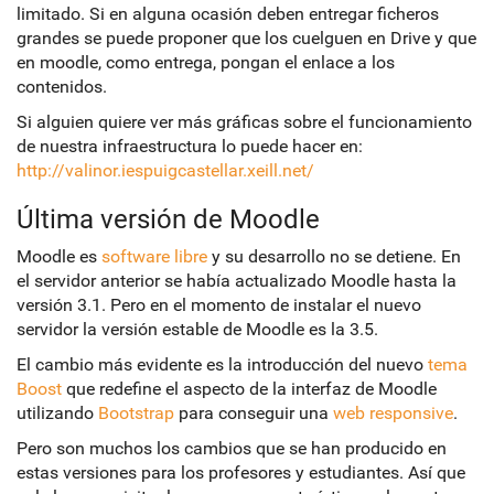
limitado. Si en alguna ocasión deben entregar ficheros
grandes se puede proponer que los cuelguen en Drive y que
en moodle, como entrega, pongan el enlace a los
contenidos.
Si alguien quiere ver más gráficas sobre el funcionamiento
de nuestra infraestructura lo puede hacer en:
http://valinor.iespuigcastellar.xeill.net/
Última versión de Moodle
Moodle es
software libre
y su desarrollo no se detiene. En
el servidor anterior se había actualizado Moodle hasta la
versión 3.1. Pero en el momento de instalar el nuevo
servidor la versión estable de Moodle es la 3.5.
El cambio más evidente es la introducción del nuevo
tema
Boost
que redefine el aspecto de la interfaz de Moodle
utilizando
Bootstrap
para conseguir una
web responsive
.
Pero son muchos los cambios que se han producido en
estas versiones para los profesores y estudiantes. Así que