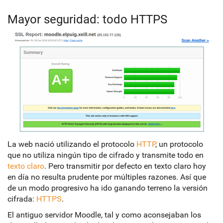
Mayor seguridad: todo HTTPS
La web nació utilizando el protocolo
HTTP
, un protocolo
que no utiliza ningún tipo de cifrado y transmite todo en
texto claro
. Pero transmitir por defecto en texto claro hoy
en día no resulta prudente por múltiples razones. Así que
de un modo progresivo ha ido ganando terreno la versión
cifrada:
HTTPS
.
El antiguo servidor Moodle, tal y como aconsejaban los