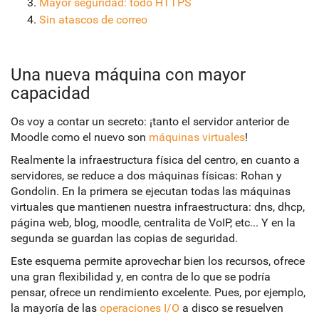
Mayor seguridad: todo HTTPS
Sin atascos de correo
Una nueva máquina con mayor
capacidad
Os voy a contar un secreto: ¡tanto el servidor anterior de
Moodle como el nuevo son
máquinas virtuales
!
Realmente la infraestructura física del centro, en cuanto a
servidores, se reduce a dos máquinas físicas: Rohan y
Gondolin. En la primera se ejecutan todas las máquinas
virtuales que mantienen nuestra infraestructura: dns, dhcp,
página web, blog, moodle, centralita de VoIP, etc... Y en la
segunda se guardan las copias de seguridad.
Este esquema permite aprovechar bien los recursos, ofrece
una gran flexibilidad y, en contra de lo que se podría
pensar, ofrece un rendimiento excelente. Pues, por ejemplo,
la mayoría de las
operaciones I/O
a disco se resuelven