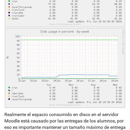
Realmente el espacio consumido en disco en el servidor
Moodle está causado por las entregas de los alumnos, por
eso es importante mantener un tamaño máximo de entrega