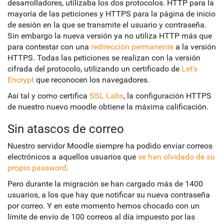
desarrolladores, utilizaba los dos protocolos. HTTP para la
mayoría de las peticiones y HTTPS para la página de inicio
de sesión en la que se transmite el usuario y contraseña.
Sin embargo la nueva versión ya no utiliza HTTP más que
para contestar con una
redirección permanente
a la versión
HTTPS. Todas las peticiones se realizan con la versión
cifrada del protocolo, utilizando un certificado de
Let's
Encrypt
que reconocen los navegadores.
Así tal y como certifica
SSL Labs
, la configuración HTTPS
de nuestro nuevo moodle obtiene la máxima calificación.
Sin atascos de correo
Nuestro servidor Moodle siempre ha podido enviar correos
electrónicos a aquellos usuarios que
se han olvidado de su
propio password
.
Pero durante la migración se han cargado más de 1400
usuarios, a los que hay que notificar su nueva contraseña
por correo. Y en este momento hemos chocado con un
límite de envío de 100 correos al día impuesto por las