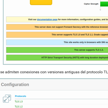
se admiten conexiones con versiones antiguas del protocolo TL