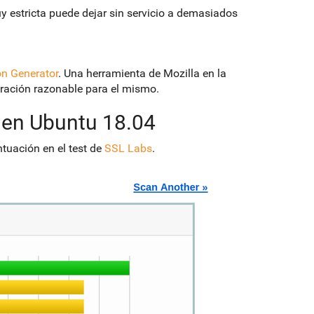
 estricta puede dejar sin servicio a demasiados
on Generator
. Una herramienta de Mozilla en la
uración razonable para el mismo.
 en Ubuntu 18.04
tuación en el test de
SSL Labs
.