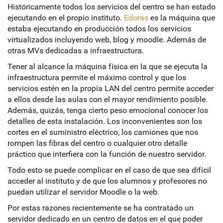
Históricamente todos los servicios del centro se han estado
ejecutando en el propio instituto.
Edoras
es la máquina que
estaba ejecutando en producción todos los servicios
virtualizados incluyendo web, blog y moodle. Además de
otras MVs dedicadas a infraestructura.
Tener al alcance la máquina física en la que se ejecuta la
infraestructura permite el máximo control y que los
servicios estén en la propia LAN del centro permite acceder
a ellos desde las aulas con el mayor rendimiento posible.
Además, quizás, tenga cierto peso emocional conocer los
detalles de esta instalación. Los inconvenientes son los
cortes en el suministro eléctrico, los camiones que nos
rompen las fibras del centro o cualquier otro detalle
práctico que interfiera con la función de nuestro servidor.
Todo esto se puede complicar en el caso de que sea difícil
acceder al instituto y de que los alumnos y profesores no
puedan utilizar el servidor Moodle o la web.
Por estas razones recientemente se ha contratado un
servidor dedicado en un centro de datos en el que poder