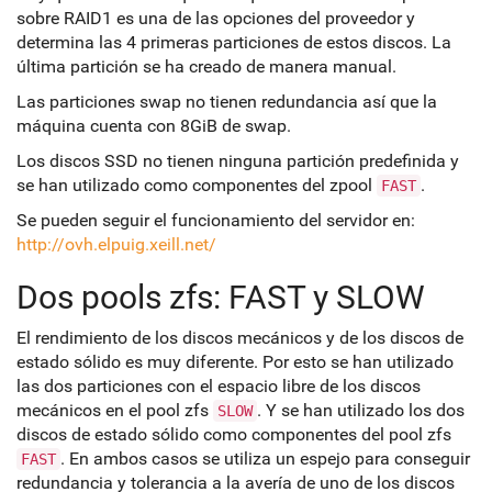
sobre RAID1 es una de las opciones del proveedor y
determina las 4 primeras particiones de estos discos. La
última partición se ha creado de manera manual.
Las particiones swap no tienen redundancia así que la
máquina cuenta con 8GiB de swap.
Los discos SSD no tienen ninguna partición predefinida y
se han utilizado como componentes del zpool
.
FAST
Se pueden seguir el funcionamiento del servidor en:
http://ovh.elpuig.xeill.net/
Dos pools zfs: FAST y SLOW
El rendimiento de los discos mecánicos y de los discos de
estado sólido es muy diferente. Por esto se han utilizado
las dos particiones con el espacio libre de los discos
mecánicos en el pool zfs
. Y se han utilizado los dos
SLOW
discos de estado sólido como componentes del pool zfs
. En ambos casos se utiliza un espejo para conseguir
FAST
redundancia y tolerancia a la avería de uno de los discos