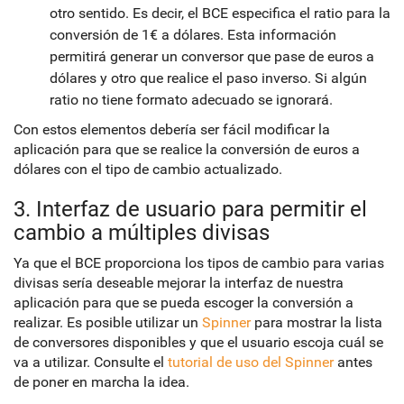
otro sentido. Es decir, el BCE especifica el ratio para la
conversión de 1€ a dólares. Esta información
permitirá generar un conversor que pase de euros a
dólares y otro que realice el paso inverso. Si algún
ratio no tiene formato adecuado se ignorará.
Con estos elementos debería ser fácil modificar la
aplicación para que se realice la conversión de euros a
dólares con el tipo de cambio actualizado.
3. Interfaz de usuario para permitir el
cambio a múltiples divisas
Ya que el BCE proporciona los tipos de cambio para varias
divisas sería deseable mejorar la interfaz de nuestra
aplicación para que se pueda escoger la conversión a
realizar. Es posible utilizar un
Spinner
para mostrar la lista
de conversores disponibles y que el usuario escoja cuál se
va a utilizar. Consulte el
tutorial de uso del Spinner
antes
de poner en marcha la idea.