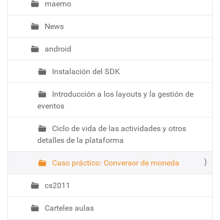
maemo
News
android
Instalación del SDK
Introducción a los layouts y la gestión de
eventos
Ciclo de vida de las actividades y otros
detalles de la plataforma
Caso práctico: Conversor de moneda
cs2011
Carteles aulas