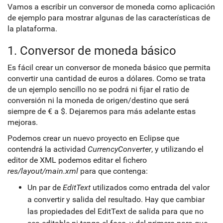
Vamos a escribir un conversor de moneda como aplicación
de ejemplo para mostrar algunas de las características de
la plataforma.
1. Conversor de moneda básico
Es fácil crear un conversor de moneda básico que permita
convertir una cantidad de euros a dólares. Como se trata
de un ejemplo sencillo no se podrá ni fijar el ratio de
conversión ni la moneda de origen/destino que será
siempre de € a $. Dejaremos para más adelante estas
mejoras.
Podemos crear un nuevo proyecto en Eclipse que
contendrá la actividad
CurrencyConverter
, y utilizando el
editor de XML podemos editar el fichero
res/layout/main.xml
para que contenga:
Un par de
EditText
utilizados como entrada del valor
a convertir y salida del resultado. Hay que cambiar
las propiedades del EditText de salida para que no