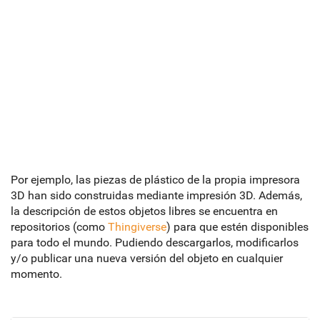
Por ejemplo, las piezas de plástico de la propia impresora
3D han sido construidas mediante impresión 3D. Además,
la descripción de estos objetos libres se encuentra en
repositorios (como
Thingiverse
) para que estén disponibles
para todo el mundo. Pudiendo descargarlos, modificarlos
y/o publicar una nueva versión del objeto en cualquier
momento.