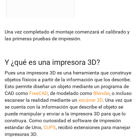
Una vez completado el montaje comenzará el calibrado y
las primeras pruebas de impresión.
Y ¿qué es una impresora 3D?
Pues una impresora 3D es una herramienta que construye
objetos físicos a partir de la información que los describe.
Esto permite diseñar un objeto mediante un programa de
CAD como
FreeCAD
, de modelado como
Blender
, o incluso
escanear la realidad mediante un
escáner 3D
. Una vez que
se cuenta con la información que describe el objeto se
puede manipular y enviar a la impresora 3D para que lo
construya. Como curiosidad el software de impresión
estándar de Unix,
CUPS
, recibió extensiones para manejar
impresoras 3D.