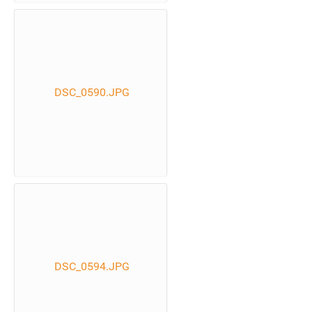
DSC_0590.JPG
DSC_0594.JPG