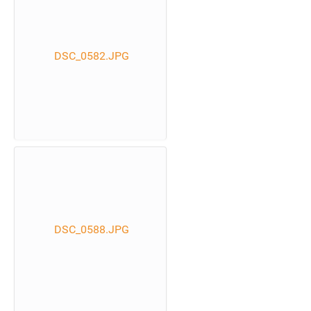
DSC_0582.JPG
DSC_0588.JPG