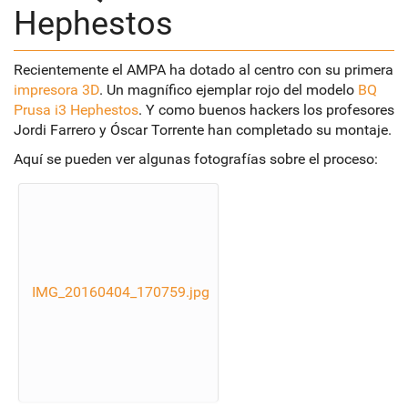
Hephestos
Recientemente el AMPA ha dotado al centro con su primera
impresora 3D
. Un magnífico ejemplar rojo del modelo
BQ
Prusa i3 Hephestos
. Y como buenos hackers los profesores
Jordi Farrero y Óscar Torrente han completado su montaje.
Aquí se pueden ver algunas fotografías sobre el proceso:
IMG_20160404_170759.jpg