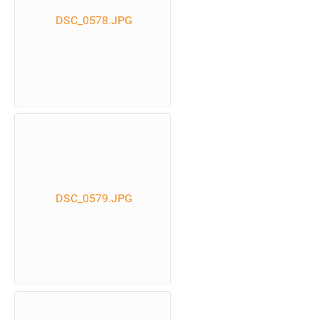
DSC_0578.JPG
DSC_0579.JPG