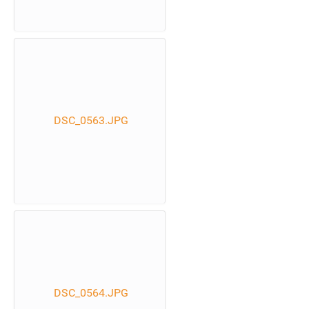
DSC_0563.JPG
DSC_0564.JPG