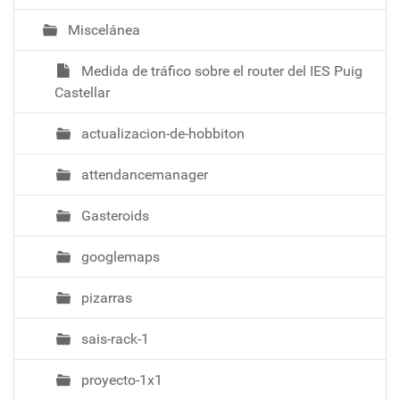
Miscelánea
Medida de tráfico sobre el router del IES Puig
Castellar
actualizacion-de-hobbiton
attendancemanager
Gasteroids
googlemaps
pizarras
sais-rack-1
proyecto-1x1