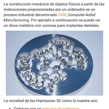
La construcción mecánica de objetos físicos a partir de las
instrucciones proporcionadas por un ordenador es un
proceso industrial denominado
CAM
,
Computer-Aided
Manufacturing
. Por ejemplo a continuación se puede ver
un disco metálico con coronas para implantes dentales.
La novedad de las impresoras 3D como la nuestra son:
Trabajan con un
extrusor de polímeros
.