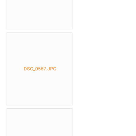
DSC_0567.JPG