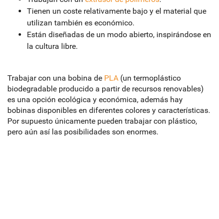
Tienen un coste relativamente bajo y el material que
utilizan también es económico.
Están diseñadas de un modo abierto, inspirándose en
la cultura libre.
Trabajar con una bobina de
PLA
(un termoplástico
biodegradable producido a partir de recursos renovables)
es una opción ecológica y económica, además hay
bobinas disponibles en diferentes colores y características.
Por supuesto únicamente pueden trabajar con plástico,
pero aún así las posibilidades son enormes.