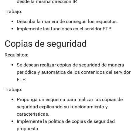
desde la misma dirección IP.
Trabajo:
Describa la manera de conseguir los requisitos.
Implemente las funciones en el servidor FTP.
Copias de seguridad
Requisitos:
Se desean realizar cópias de seguridad de manera
periódica y automática de los contenidos del servidor
FTP.
Trabajo:
Proponga un esquema para realizar las copias de
seguridad explicando su funcionamiento y
características.
Implemente la política de copias de seguridad
propuesta.