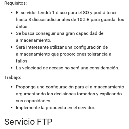
Requisitos:
El servidor tendrá 1 disco para el SO y podrá tener
hasta 3 discos adicionales de 10GiB para guardar los
datos.
Se busca conseguir una gran capacidad de
almacenamiento.
Será interesante utilizar una configuración de
almacenamiento que proporciones tolerancia a
fallos.
La velocidad de acceso no será una consideración.
Trabajo:
Proponga una configuración para el almacenamiento
argumentando las decisiones tomadas y explicando
sus capacidades.
Implemente la propuesta en el servidor.
Servicio FTP