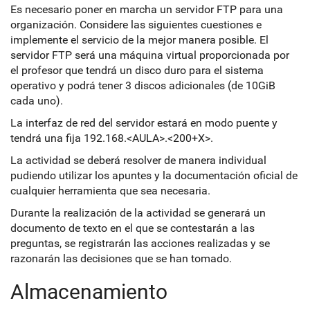
Es necesario poner en marcha un servidor FTP para una
organización. Considere las siguientes cuestiones e
implemente el servicio de la mejor manera posible. El
servidor FTP será una máquina virtual proporcionada por
el profesor que tendrá un disco duro para el sistema
operativo y podrá tener 3 discos adicionales (de 10GiB
cada uno).
La interfaz de red del servidor estará en modo puente y
tendrá una fija 192.168.<AULA>.<200+X>.
La actividad se deberá resolver de manera individual
pudiendo utilizar los apuntes y la documentación oficial de
cualquier herramienta que sea necesaria.
Durante la realización de la actividad se generará un
documento de texto en el que se contestarán a las
preguntas, se registrarán las acciones realizadas y se
razonarán las decisiones que se han tomado.
Almacenamiento