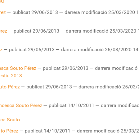
ESO
rez
—
publicat
29/06/2013
—
darrera modificació
25/03/2020 
rez
—
publicat
29/06/2013
—
darrera modificació
25/03/2020 
ez
—
publicat
29/06/2013
—
darrera modificació
25/03/2020 14
esca Souto Pérez
—
publicat
29/06/2013
—
darrera modificació
estiu 2013
uto Pérez
—
publicat
29/06/2013
—
darrera modificació
25/03/
ncesca Souto Pérez
—
publicat
14/10/2011
—
darrera modificac
sca Souto
to Pérez
—
publicat
14/10/2011
—
darrera modificació
25/03/2