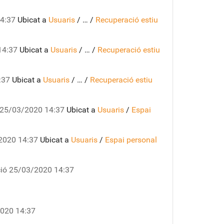
14:37
Ubicat a
Usuaris
/
…
/
Recuperació estiu
14:37
Ubicat a
Usuaris
/
…
/
Recuperació estiu
:37
Ubicat a
Usuaris
/
…
/
Recuperació estiu
25/03/2020 14:37
Ubicat a
Usuaris
/
Espai
2020 14:37
Ubicat a
Usuaris
/
Espai personal
ió
25/03/2020 14:37
020 14:37