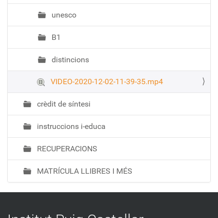
unesco
B1
distincions
VIDEO-2020-12-02-11-39-35.mp4
crèdit de síntesi
instruccions i-educa
RECUPERACIONS
MATRÍCULA LLIBRES I MÉS