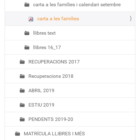
carta a les famílies i calendari setembre
carta a les famílies
llibres text
llibres 16_17
RECUPERACIONS 2017
Recuperacions 2018
ABRIL 2019
ESTIU 2019
PENDENTS 2019-20
MATRÍCULA LLIBRES I MÉS