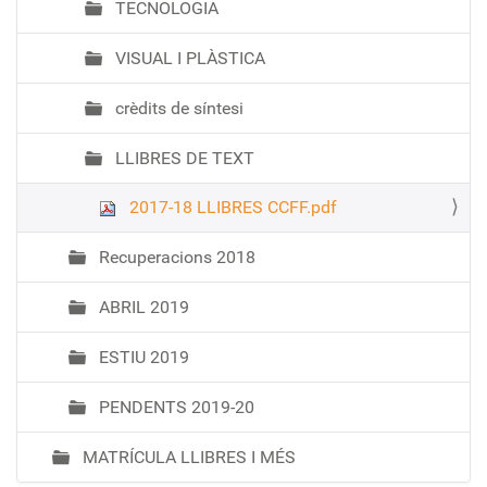
TECNOLOGIA
VISUAL I PLÀSTICA
crèdits de síntesi
LLIBRES DE TEXT
2017-18 LLIBRES CCFF.pdf
Recuperacions 2018
ABRIL 2019
ESTIU 2019
PENDENTS 2019-20
MATRÍCULA LLIBRES I MÉS