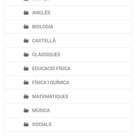
ANGLÈS
BIOLOGIA
CASTELLÀ
CLÀSSIQUES
EDUCACIÓ FÍSICA
FÍSICA I QUÍMICA
MATEMÀTIQUES
MÚSICA
SOCIALS