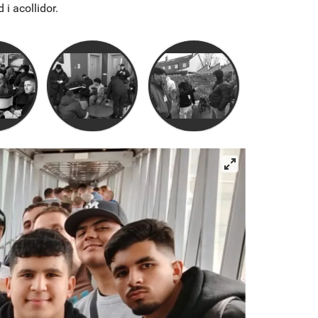
i acollidor.