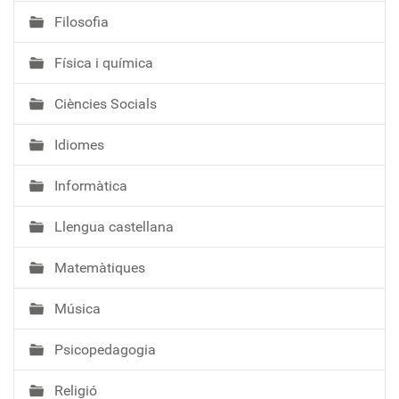
Filosofia
Física i química
Ciències Socials
Idiomes
Informàtica
Llengua castellana
Matemàtiques
Música
Psicopedagogia
Religió