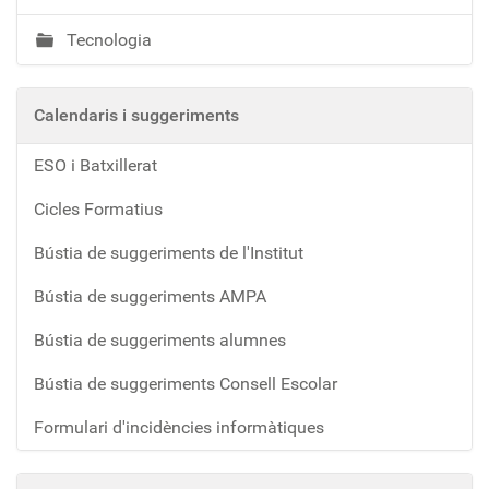
Tecnologia
Calendaris i suggeriments
ESO i Batxillerat
Cicles Formatius
Bústia de suggeriments de l'Institut
Bústia de suggeriments AMPA
Bústia de suggeriments alumnes
Bústia de suggeriments Consell Escolar
Formulari d'incidències informàtiques