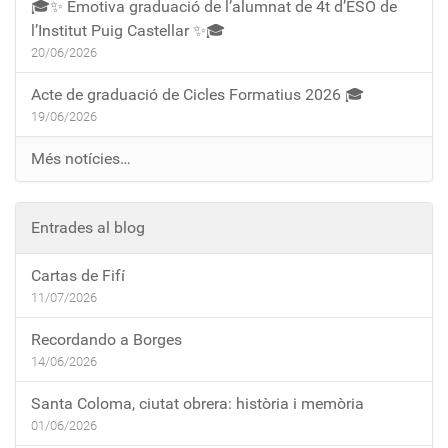
🎓✨ Emotiva graduació de l’alumnat de 4t d’ESO de
l’Institut Puig Castellar ✨🎓
20/06/2026
Acte de graduació de Cicles Formatius 2026 🎓
19/06/2026
Més notícies…
Entrades al blog
Cartas de Fifí
11/07/2026
Recordando a Borges
14/06/2026
Santa Coloma, ciutat obrera: història i memòria
01/06/2026