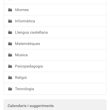
Idiomes
Informàtica
Llengua castellana
Matemàtiques
Música
Psicopedagogia
Religió
Tecnologia
Calendaris i suggeriments