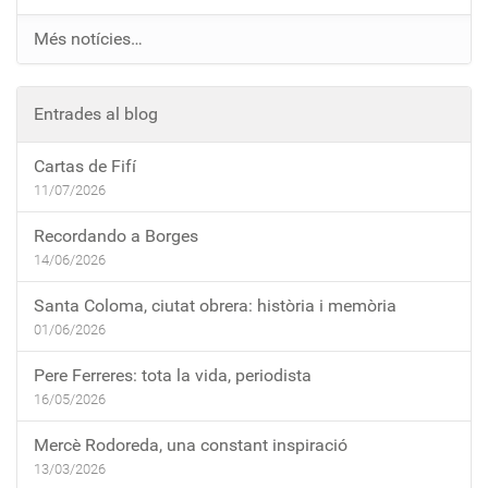
Més notícies…
Entrades al blog
Cartas de Fifí
11/07/2026
Recordando a Borges
14/06/2026
Santa Coloma, ciutat obrera: història i memòria
01/06/2026
Pere Ferreres: tota la vida, periodista
16/05/2026
Mercè Rodoreda, una constant inspiració
13/03/2026