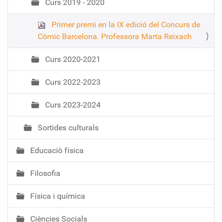
Curs 2019 - 2020
Primer premi en la IX edició del Concurs de
Còmic Barcelona. Professora Marta Reixach
Curs 2020-2021
Curs 2022-2023
Curs 2023-2024
Sortides culturals
Educaciò física
Filosofia
Física i química
Ciències Socials