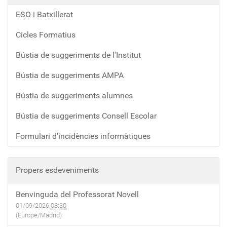
ESO i Batxillerat
Cicles Formatius
Bústia de suggeriments de l'Institut
Bústia de suggeriments AMPA
Bústia de suggeriments alumnes
Bústia de suggeriments Consell Escolar
Formulari d'incidències informàtiques
Propers esdeveniments
Benvinguda del Professorat Novell
01/09/2026
08:30
(Europe/Madrid)