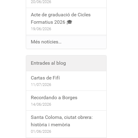
20/06/2026
Acte de graduació de Cicles
Formatius 2026 🎓
19/06/2026
Més notícies…
Entrades al blog
Cartas de Fifí
11/07/2026
Recordando a Borges
14/06/2026
Santa Coloma, ciutat obrera:
història i memòria
01/06/2026