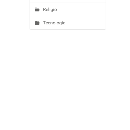
Religió
Tecnologia