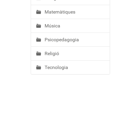
Matemàtiques
Música
Psicopedagogia
Religió
Tecnologia