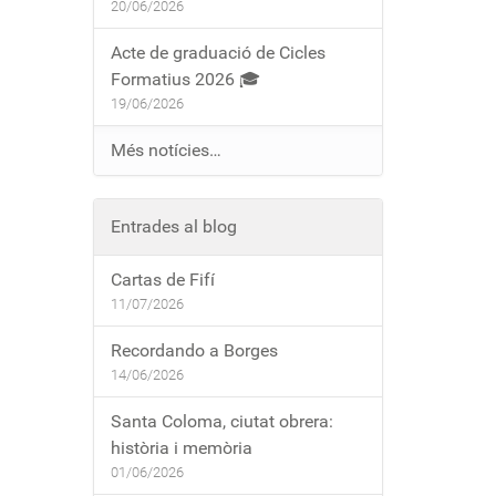
20/06/2026
Acte de graduació de Cicles
Formatius 2026 🎓
19/06/2026
Més notícies…
Entrades al blog
Cartas de Fifí
11/07/2026
Recordando a Borges
14/06/2026
Santa Coloma, ciutat obrera:
història i memòria
01/06/2026