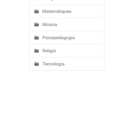
Matemàtiques
Música
Psicopedagogia
Religió
Tecnologia