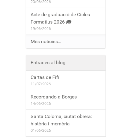
20/06/2026
Acte de graduació de Cicles
Formatius 2026 🎓
19/06/2026
Més notícies…
Entrades al blog
Cartas de Fifí
11/07/2026
Recordando a Borges
14/06/2026
Santa Coloma, ciutat obrera:
història i memòria
01/06/2026