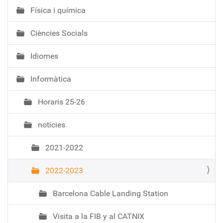
Física i química
Ciències Socials
Idiomes
Informàtica
Horaris 25-26
noticies
2021-2022
2022-2023
Barcelona Cable Landing Station
Visita a la FIB y al CATNIX