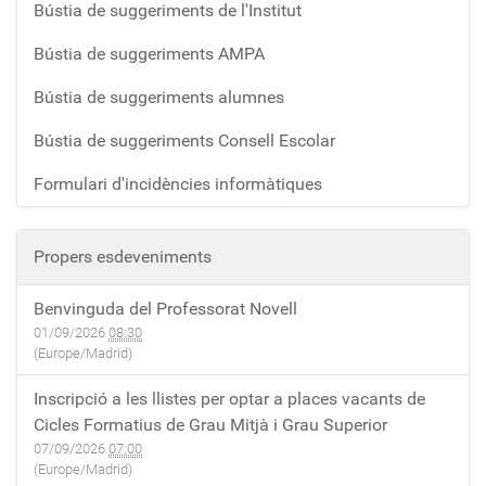
Bústia de suggeriments de l'Institut
Bústia de suggeriments AMPA
Bústia de suggeriments alumnes
Bústia de suggeriments Consell Escolar
Formulari d'incidències informàtiques
Propers esdeveniments
Benvinguda del Professorat Novell
01/09/2026
08:30
(Europe/Madrid)
Inscripció a les llistes per optar a places vacants de
Cicles Formatius de Grau Mitjà i Grau Superior
07/09/2026
07:00
(Europe/Madrid)