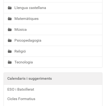
Llengua castellana
Matemàtiques
Música
Psicopedagogia
Religió
Tecnologia
Calendaris i suggeriments
ESO i Batxillerat
Cicles Formatius