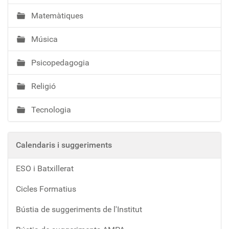
Matemàtiques
Música
Psicopedagogia
Religió
Tecnologia
Calendaris i suggeriments
ESO i Batxillerat
Cicles Formatius
Bústia de suggeriments de l'Institut