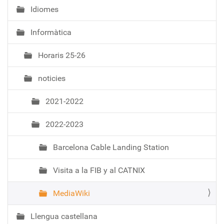
Idiomes
Informàtica
Horaris 25-26
noticies
2021-2022
2022-2023
Barcelona Cable Landing Station
Visita a la FIB y al CATNIX
MediaWiki
Llengua castellana