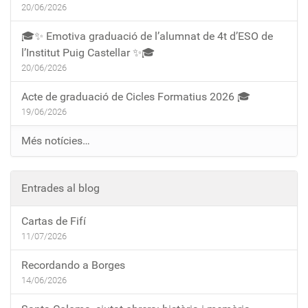
20/06/2026
🎓✨ Emotiva graduació de l’alumnat de 4t d’ESO de
l’Institut Puig Castellar ✨🎓
20/06/2026
Acte de graduació de Cicles Formatius 2026 🎓
19/06/2026
Més notícies…
Entrades al blog
Cartas de Fifí
11/07/2026
Recordando a Borges
14/06/2026