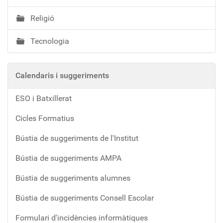
Religió
Tecnologia
Calendaris i suggeriments
ESO i Batxillerat
Cicles Formatius
Bústia de suggeriments de l'Institut
Bústia de suggeriments AMPA
Bústia de suggeriments alumnes
Bústia de suggeriments Consell Escolar
Formulari d'incidències informàtiques