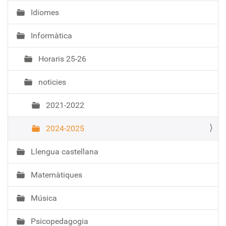
Idiomes
Informàtica
Horaris 25-26
noticies
2021-2022
2024-2025
Llengua castellana
Matemàtiques
Música
Psicopedagogia