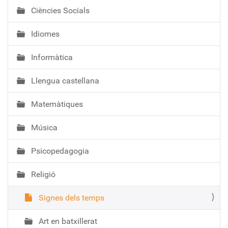
Ciències Socials
Idiomes
Informàtica
Llengua castellana
Matemàtiques
Música
Psicopedagogia
Religió
Signes dels temps
Art en batxillerat