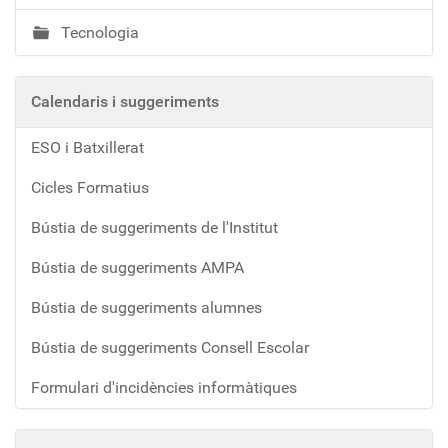
Tecnologia
Calendaris i suggeriments
ESO i Batxillerat
Cicles Formatius
Bústia de suggeriments de l'Institut
Bústia de suggeriments AMPA
Bústia de suggeriments alumnes
Bústia de suggeriments Consell Escolar
Formulari d'incidències informàtiques