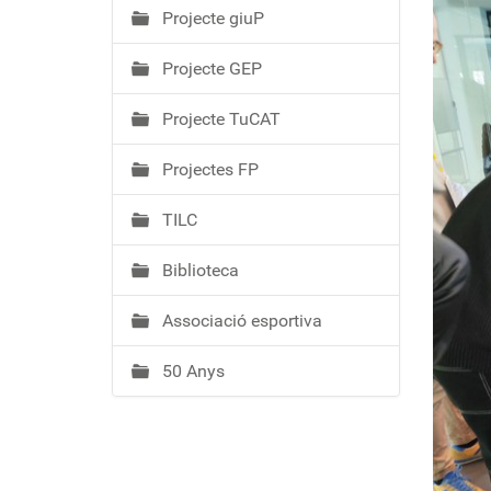
Projecte giuP
Projecte GEP
Projecte TuCAT
Projectes FP
TILC
Biblioteca
Associació esportiva
50 Anys