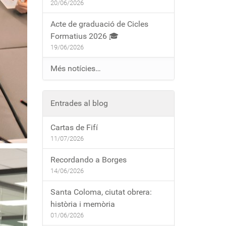
20/06/2026
Acte de graduació de Cicles
Formatius 2026 🎓
19/06/2026
Més notícies…
Entrades al blog
Cartas de Fifí
11/07/2026
Recordando a Borges
14/06/2026
Santa Coloma, ciutat obrera:
història i memòria
01/06/2026