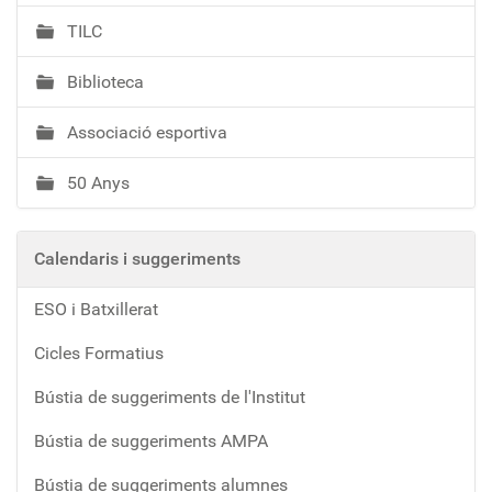
TILC
Biblioteca
Associació esportiva
50 Anys
Calendaris i suggeriments
ESO i Batxillerat
Cicles Formatius
Bústia de suggeriments de l'Institut
Bústia de suggeriments AMPA
Bústia de suggeriments alumnes