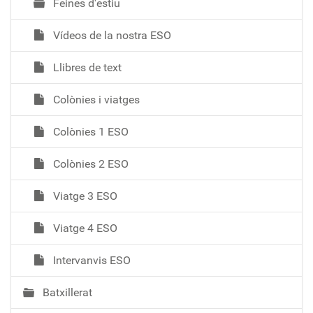
Feines d'estiu
Vídeos de la nostra ESO
Llibres de text
Colònies i viatges
Colònies 1 ESO
Colònies 2 ESO
Viatge 3 ESO
Viatge 4 ESO
Intervanvis ESO
Batxillerat