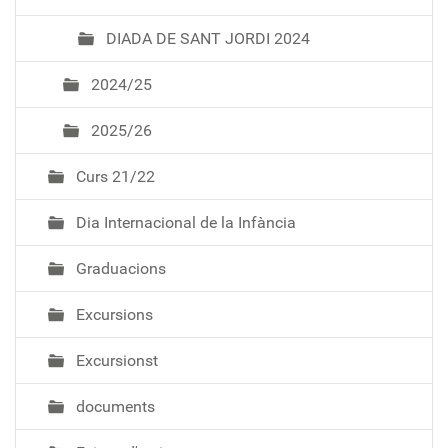
DIADA DE SANT JORDI 2024
2024/25
2025/26
Curs 21/22
Dia Internacional de la Infància
Graduacions
Excursions
Excursionst
documents