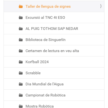
Taller de llengua de signes
Excursió al TNC 4t ESO
AL PUIG TOTHOM SAP NEDAR
Biblioteca de Singuerlín
Certamen de lectura en veu alta
Korfball 2024
Scrabble
Dia Mundial de l'Aigua
Campionat de Robòtica
Mostra Robòtica